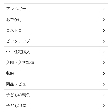
アレルギー
おでかけ
コストコ
ピックアップ
中古住宅購入
入園・入学準備
収納
商品レビュー
子どもの朝食
子ども部屋