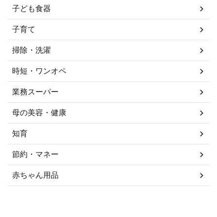
子ども食器
子育て
掃除・洗濯
時短・ワンオペ
業務スーパー
母の美容・健康
知育
節約・マネー
赤ちゃん用品