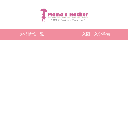
お得情報一覧
入園・入学準備