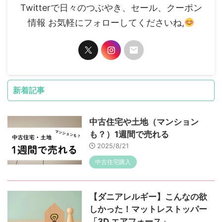
Twitterで日々のつぶやき、セール、クーポン
情報 お気軽にフォローしてくださいね,
新着記事
中古住宅や土地（マンション
も？）1週間で売れる
2025/8/21
中古住宅購入
【ダニアレルギー】こんなの欲
しかった！マットレストッパー
「3D エアフォース」