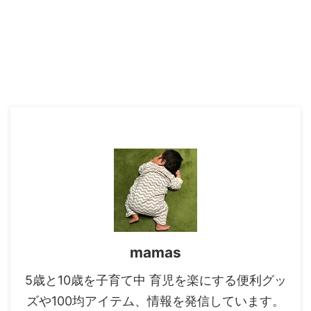
mamas
5歳と10歳を子育て中 育児を楽にする便利グッ
ズや100均アイテム、情報を発信しています。