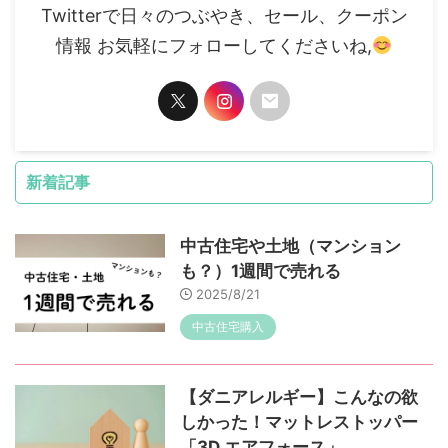
Twitterで日々のつぶやき、セール、クーポン
情報 お気軽にフォローしてくださいね,
新着記事
中古住宅や土地（マンション
も？）1週間で売れる
2025/8/21
中古住宅購入
【ダニアレルギー】こんなの欲
しかった！マットレストッパー
「3D エアフォース」