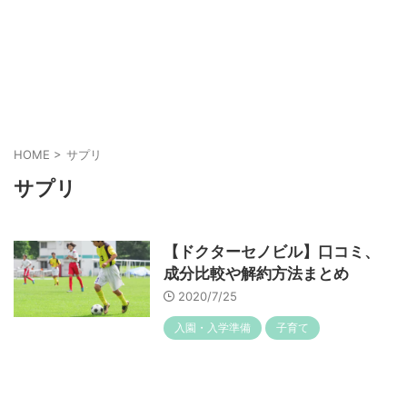
HOME
>
サプリ
サプリ
【ドクターセノビル】口コミ、
成分比較や解約方法まとめ
2020/7/25
入園・入学準備
子育て