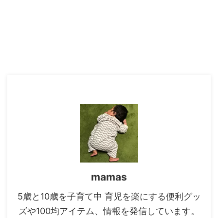
mamas
5歳と10歳を子育て中 育児を楽にする便利グッ
ズや100均アイテム、情報を発信しています。