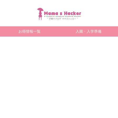
お得情報一覧
入園・入学準備