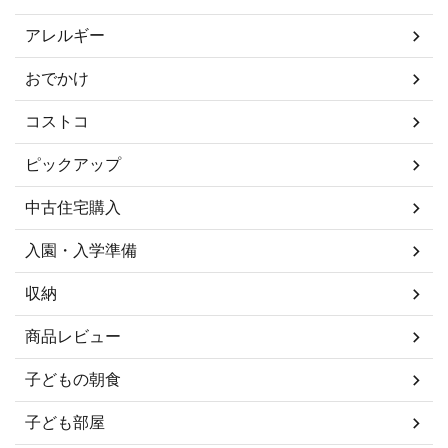
アレルギー
おでかけ
コストコ
ピックアップ
中古住宅購入
入園・入学準備
収納
商品レビュー
子どもの朝食
子ども部屋