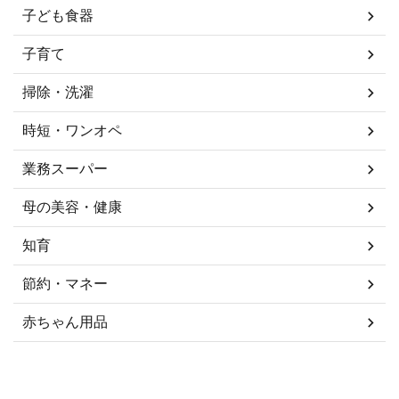
子ども食器
子育て
掃除・洗濯
時短・ワンオペ
業務スーパー
母の美容・健康
知育
節約・マネー
赤ちゃん用品