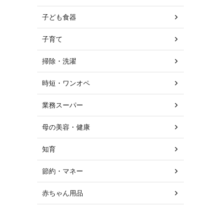
子ども食器
子育て
掃除・洗濯
時短・ワンオペ
業務スーパー
母の美容・健康
知育
節約・マネー
赤ちゃん用品