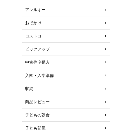
アレルギー
おでかけ
コストコ
ピックアップ
中古住宅購入
入園・入学準備
収納
商品レビュー
子どもの朝食
子ども部屋