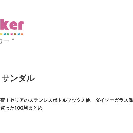
 サンダル
荷！セリアのステンレスボトルフック♪ 他 ダイソーガラス保
買った100均まとめ