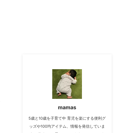
mamas
5歳と10歳を子育て中 育児を楽にする便利グ
ッズや100均アイテム、情報を発信していま