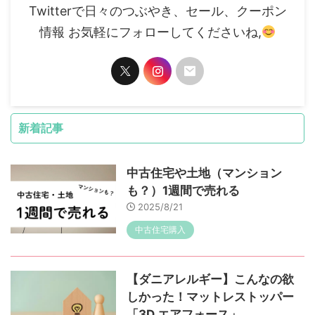
Twitterで日々のつぶやき、セール、クーポン
情報 お気軽にフォローしてくださいね,
新着記事
中古住宅や土地（マンション
も？）1週間で売れる
2025/8/21
中古住宅購入
【ダニアレルギー】こんなの欲
しかった！マットレストッパー
「3D エアフォース」