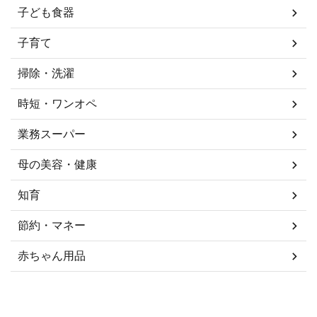
子ども食器
子育て
掃除・洗濯
時短・ワンオペ
業務スーパー
母の美容・健康
知育
節約・マネー
赤ちゃん用品