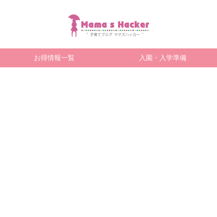
お得情報一覧
入園・入学準備