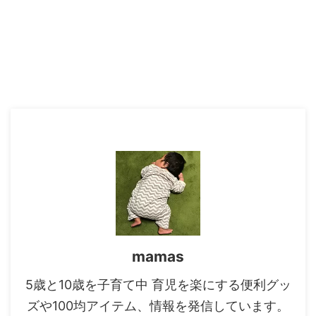
mamas
5歳と10歳を子育て中 育児を楽にする便利グッ
ズや100均アイテム、情報を発信しています。