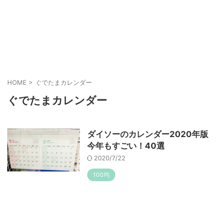
HOME
>
ぐでたまカレンダー
ぐでたまカレンダー
ダイソーのカレンダー2020年版
今年もすごい！40選
2020/7/22
100均