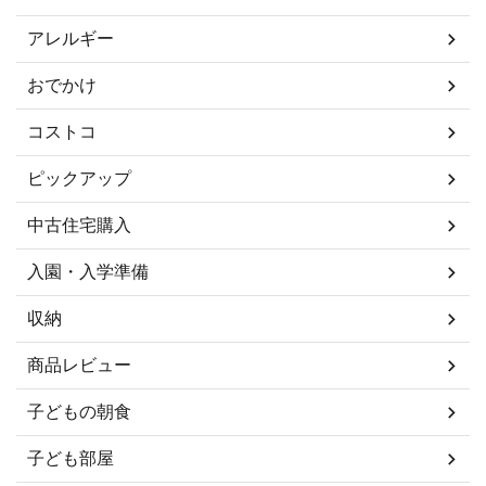
アレルギー
おでかけ
コストコ
ピックアップ
中古住宅購入
入園・入学準備
収納
商品レビュー
子どもの朝食
子ども部屋