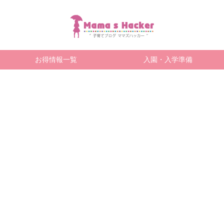
お得情報一覧
入園・入学準備