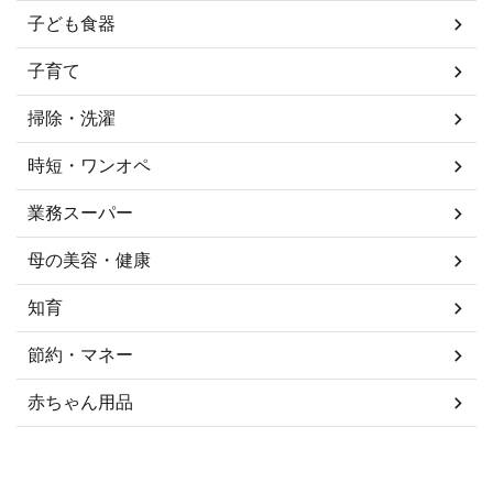
子ども食器
子育て
掃除・洗濯
時短・ワンオペ
業務スーパー
母の美容・健康
知育
節約・マネー
赤ちゃん用品