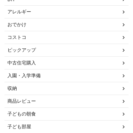
アレルギー
おでかけ
コストコ
ピックアップ
中古住宅購入
入園・入学準備
収納
商品レビュー
子どもの朝食
子ども部屋