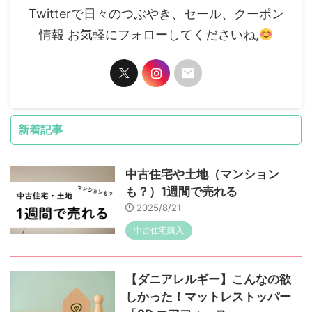
Twitterで日々のつぶやき、セール、クーポン
情報 お気軽にフォローしてくださいね,
新着記事
中古住宅や土地（マンション
も？）1週間で売れる
2025/8/21
中古住宅購入
【ダニアレルギー】こんなの欲
しかった！マットレストッパー