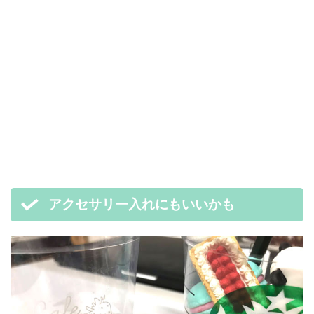
アクセサリー入れにもいいかも