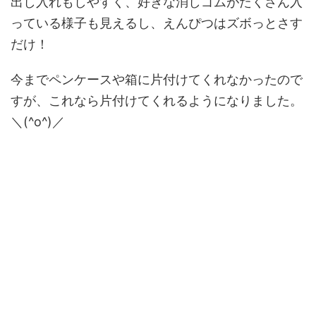
出し入れもしやすく、好きな消しゴムがたくさん入
っている様子も見えるし、えんぴつはズボっとさす
だけ！
今までペンケースや箱に片付けてくれなかったので
すが、これなら片付けてくれるようになりました。
＼(^o^)／