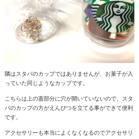
隣はスタバのカップではありませんが、お菓子が入
っていた同じようなカップです。
こちらは上の蓋部分に穴が開いていないので、スタ
バのカップの方がえんぴつを立てる事ができて便利
です。
アクセサリーも本当によくなくなるのでアクセサリ