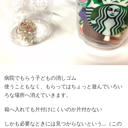
病院でもらう子どもの消しゴム
使うこともなく、もらってはちょっと遊んでいろい
ろな場所へ消えていきます。
箱へ入れても片付けにくいのか片付かない
しかも必要なときには見つからないという…（この