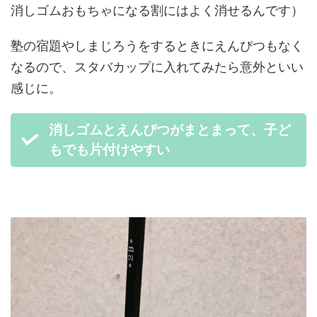
消しゴムおもちゃになる割にはよく消せるんです）
塾の宿題やしまじろうをするときにえんぴつもなく
なるので、スタバカップに入れてみたら意外といい
感じに。
消しゴムとえんぴつがまとまって、子ど
もでも片付けやすい