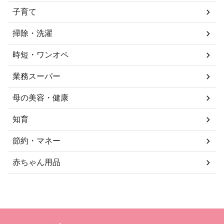
子育て
掃除・洗濯
時短・ワンオペ
業務スーパー
母の美容・健康
知育
節約・マネー
赤ちゃん用品