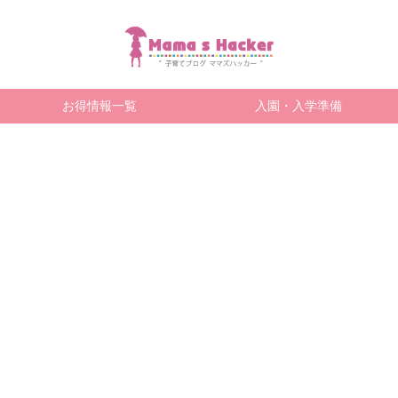
お得情報一覧
入園・入学準備