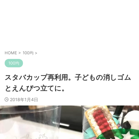
HOME
>
100均
>
100均
スタバカップ再利用。子どもの消しゴム
とえんぴつ立てに。
2018年1月4日