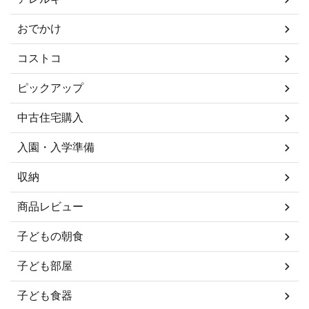
おでかけ
コストコ
ピックアップ
中古住宅購入
入園・入学準備
収納
商品レビュー
子どもの朝食
子ども部屋
子ども食器