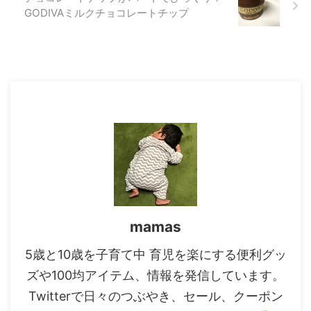
GODIVAミルクチョコレートチップ
mamas
5歳と10歳を子育て中 育児を楽にする便利グッ
ズや100均アイテム、情報を発信しています。
Twitterで日々のつぶやき、セール、クーポン