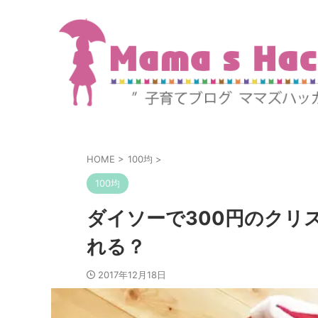
HOME
>
100均
>
100均
ダイソーで300円のクリ
れる？
2017年12月18日