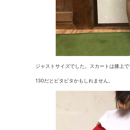
ジャストサイズでした。スカートは膝上で
130だとピタピタかもしれません。