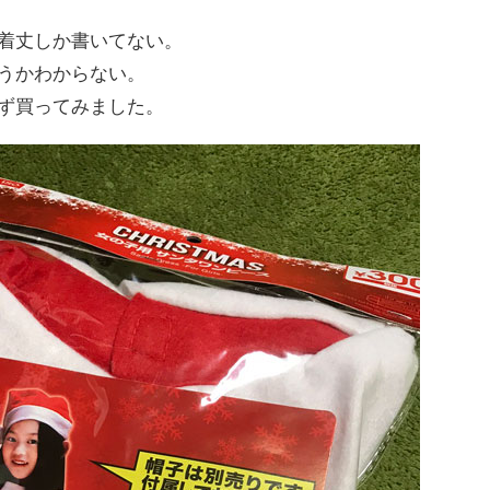
着丈しか書いてない。
うかわからない。
ず買ってみました。