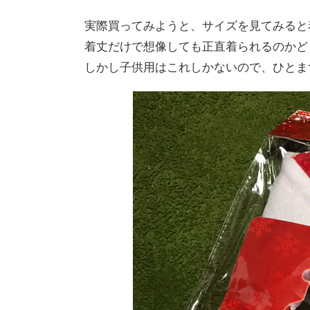
実際買ってみようと、サイズを見てみると
着丈だけで想像しても正直着られるのかど
しかし子供用はこれしかないので、ひとま