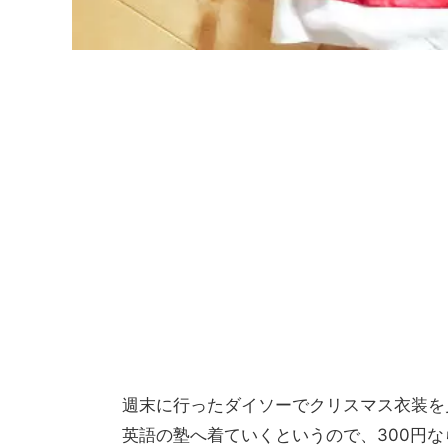
週末に行ったダイソーでクリスマス衣装を
英語の塾へ着ていくというので、300円