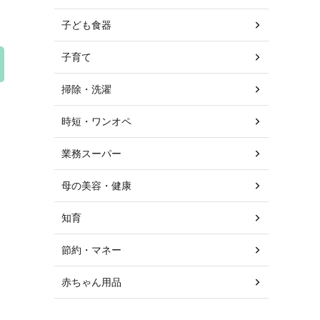
子ども食器
子育て
掃除・洗濯
時短・ワンオペ
業務スーパー
母の美容・健康
知育
節約・マネー
赤ちゃん用品