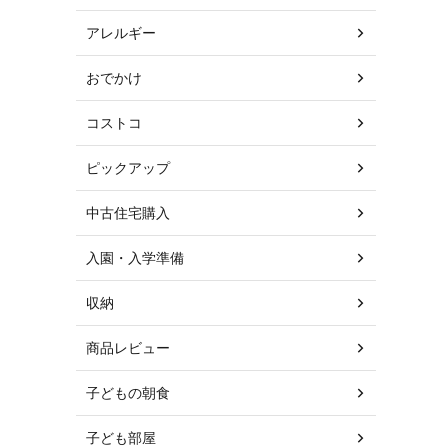
アレルギー
おでかけ
コストコ
ピックアップ
中古住宅購入
入園・入学準備
収納
商品レビュー
子どもの朝食
子ども部屋