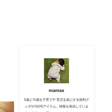
ら
mamas
5歳と10歳を子育て中 育児を楽にする便利グ
ッズや100均アイテム、情報を発信していま