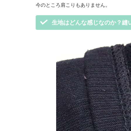
今のところ肩こりもありません。
生地はどんな感じなのか？縫