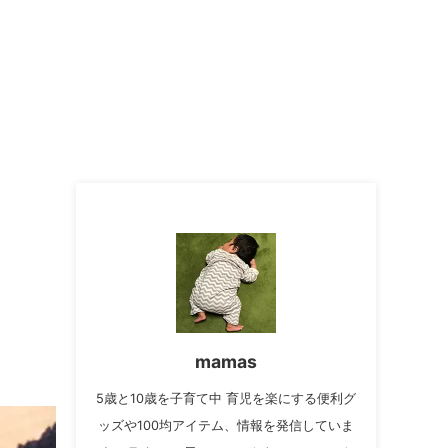
mamas
5歳と10歳を子育て中 育児を楽にする便利グ
ッズや100均アイテム、情報を発信していま