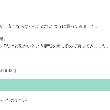
が、安くならなかったのでふつうに買ってみました。
暖。
ンTだけど暖かいという情報を元に初めて買ってみました
s/2663"]
かったのですが