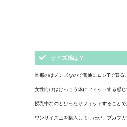
サイズ感は？
旦那のはメンズなので普通にロンTで着る
女性向けはけっこう体にフィットする感じ
授乳中なのとぴったりフィットすることで
ワンサイズ上を購入しましたが、ブカブカ