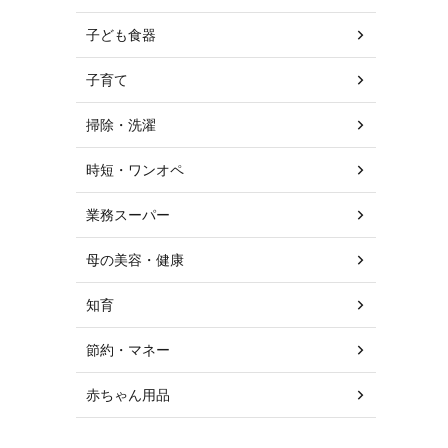
子ども食器
子育て
掃除・洗濯
時短・ワンオペ
業務スーパー
母の美容・健康
知育
節約・マネー
赤ちゃん用品