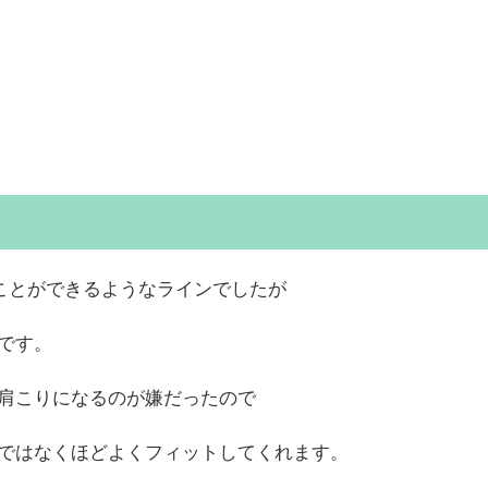
ことができるようなラインでしたが
です。
肩こりになるのが嫌だったので
ではなくほどよくフィットしてくれます。