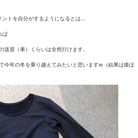
メントを自分がするようになるとは…
れば
の送迎（車）くらいは全然行けます。
で今年の冬を乗り越えてみたいと思いますw（結果は後ほ