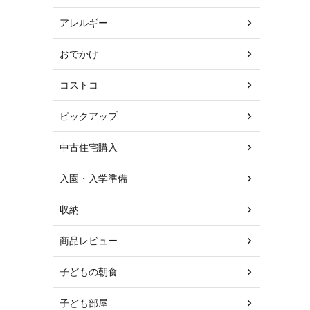
アレルギー
おでかけ
コストコ
ピックアップ
中古住宅購入
入園・入学準備
収納
商品レビュー
子どもの朝食
子ども部屋